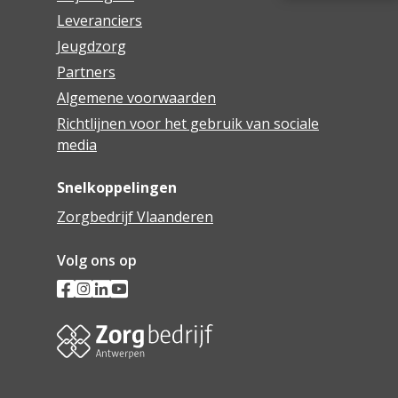
Leveranciers
Jeugdzorg
Partners
Algemene voorwaarden
Richtlijnen voor het gebruik van sociale
media
Snelkoppelingen
Zorgbedrijf Vlaanderen
Volg ons op