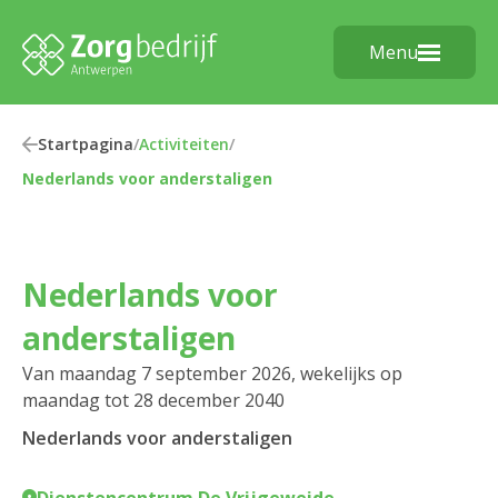
Menu
Startpagina
/
Activiteiten
/
Nederlands voor anderstaligen
Nederlands voor
anderstaligen
Van maandag 7 september 2026, wekelijks op
maandag tot 28 december 2040
Nederlands voor anderstaligen