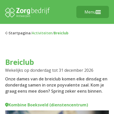
Menu
Startpagina
/
Activiteiten
/
Breiclub
Breiclub
Wekelijks op donderdag tot 31 december 2026
Onze dames van de breiclub komen elke dinsdag en
donderdag samen in onze poyvalente zaal. Kom je
graag eens mee doen? Spring zeker eens binnen.
Kombine Boeksveld (dienstencentrum)