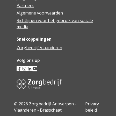
Partners
Algemene voorwaarden
Richtlijnen voor het gebruik van sociale
media
Snelkoppelingen
Zorgbedrijf Vlaanderen
Volg ons op
© 2026 Zorgbedrijf Antwerpen -
Privacy
Vlaanderen - Brasschaat
beleid