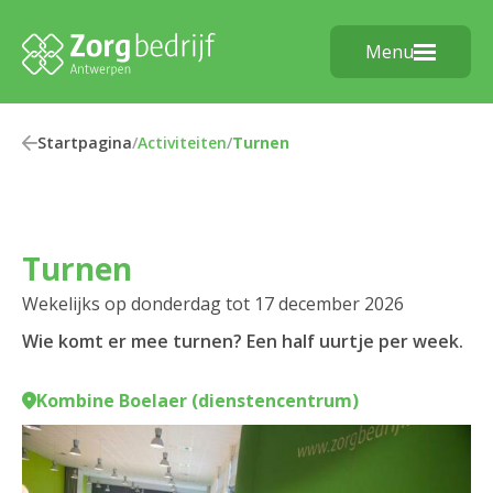
Menu
Startpagina
/
Activiteiten
/
Turnen
Turnen
Wekelijks op donderdag tot 17 december 2026
Wie komt er mee turnen? Een half uurtje per week.
Kombine Boelaer (dienstencentrum)