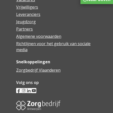
Vrijwilligers
Leveranciers
Jeugdzorg
Partners
Algemene voorwaarden
Richtlijnen voor het gebruik van sociale
media
Snelkoppelingen
Zorgbedrijf Vlaanderen
Volg ons op