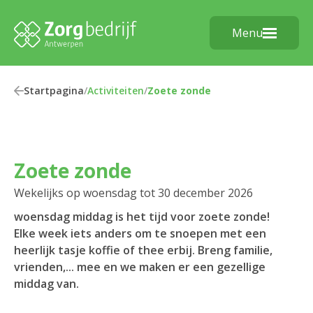
Menu
Startpagina
/
Activiteiten
/
Zoete zonde
Zoete zonde
Wekelijks op woensdag tot 30 december 2026
woensdag middag is het tijd voor zoete zonde!
Elke week iets anders om te snoepen met een
heerlijk tasje koffie of thee erbij. Breng familie,
vrienden,... mee en we maken er een gezellige
middag van.