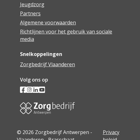
Jeugdzorg
Partners
Algemene voorwaarden
Richtlijnen voor het gebruik van sociale
media
Snelkoppelingen
Zorgbedrijf Vlaanderen
Volg ons op
© 2026 Zorgbedrijf Antwerpen -
Privacy
Vlaanderen - Brasschaat
beleid