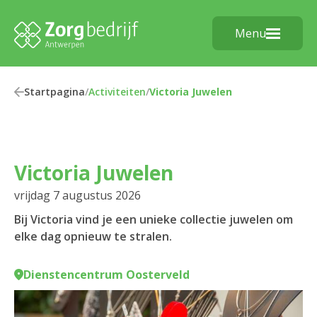
Menu
Startpagina
/
Activiteiten
/
Victoria Juwelen
Victoria Juwelen
vrijdag 7 augustus 2026
Bij Victoria vind je een unieke collectie juwelen om
elke dag opnieuw te stralen.
Dienstencentrum Oosterveld