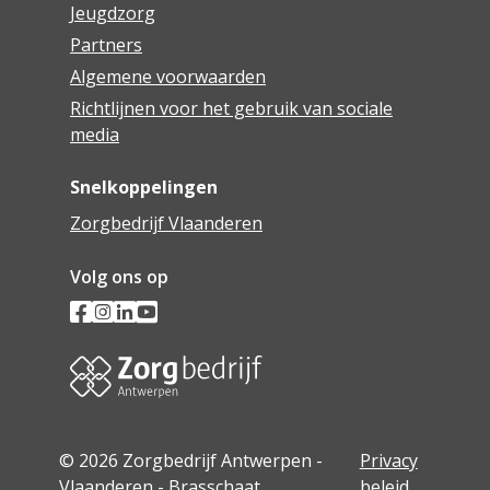
Jeugdzorg
Partners
Algemene voorwaarden
Richtlijnen voor het gebruik van sociale
media
Snelkoppelingen
Zorgbedrijf Vlaanderen
Volg ons op
© 2026 Zorgbedrijf Antwerpen -
Privacy
Vlaanderen - Brasschaat
beleid