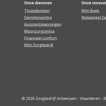
Onze diensten
Onze innova
Thuisdiensten
Mijn Boek
Dienstencentra
Webwinkel De
Assistentiewoningen
Woonzorgcentra
Financieel comfort
Mijn Zorgbedrijf
© 2026 Zorgbedrijf Antwerpen - Vlaanderen - 