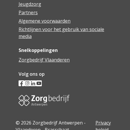
Jeugdzorg
Partners
Algemene voorwaarden
Richtlijnen voor het gebruik van sociale
media
Snelkoppelingen
Zorgbedrijf Vlaanderen
Volg ons op
© 2026 Zorgbedrijf Antwerpen -
Privacy
Vlaanderen - Brasschaat
beleid