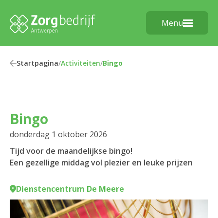
Menu
Startpagina
/
Activiteiten
/
Bingo
Bingo
donderdag 1 oktober 2026
Tijd voor de maandelijkse bingo!
Een gezellige middag vol plezier en leuke prijzen
Dienstencentrum De Meere