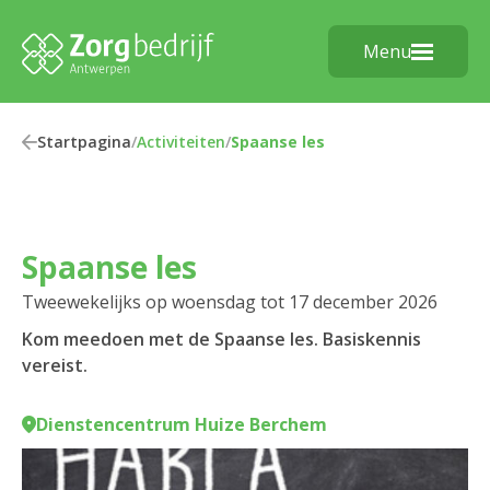
Menu
Startpagina
/
Activiteiten
/
Spaanse les
Spaanse les
Tweewekelijks op woensdag tot 17 december 2026
Kom meedoen met de Spaanse les. Basiskennis
vereist.
Dienstencentrum Huize Berchem