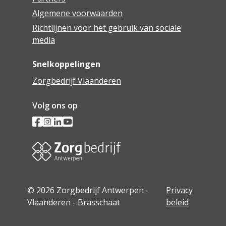
Algemene voorwaarden
Richtlijnen voor het gebruik van sociale
media
Snelkoppelingen
Zorgbedrijf Vlaanderen
Volg ons op
© 2026 Zorgbedrijf Antwerpen -
Privacy
Vlaanderen - Brasschaat
beleid