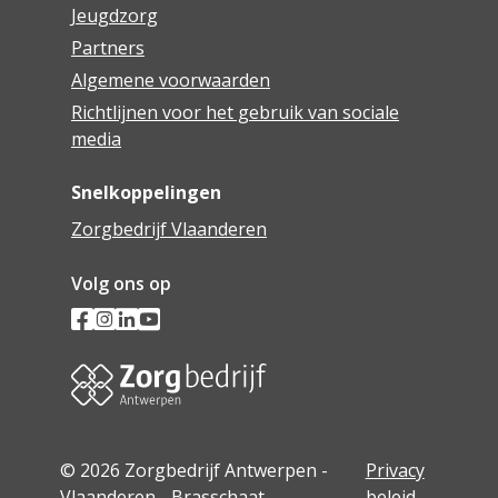
Jeugdzorg
Partners
Algemene voorwaarden
Richtlijnen voor het gebruik van sociale
media
Snelkoppelingen
Zorgbedrijf Vlaanderen
Volg ons op
© 2026 Zorgbedrijf Antwerpen -
Privacy
Vlaanderen - Brasschaat
beleid