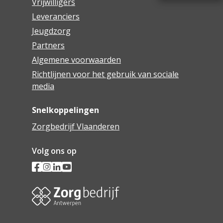
Vrijwilligers
Leveranciers
Jeugdzorg
Partners
Algemene voorwaarden
Richtlijnen voor het gebruik van sociale
media
Snelkoppelingen
Zorgbedrijf Vlaanderen
Volg ons op