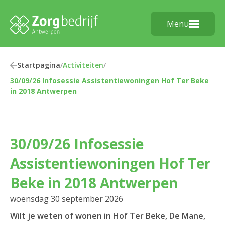
Menu
Startpagina
/
Activiteiten
/
30/09/26 Infosessie Assistentiewoningen Hof Ter Beke
in 2018 Antwerpen
30/09/26 Infosessie
Assistentiewoningen Hof Ter
Beke in 2018 Antwerpen
woensdag 30 september 2026
Wilt je weten of wonen in Hof Ter Beke, De Mane,