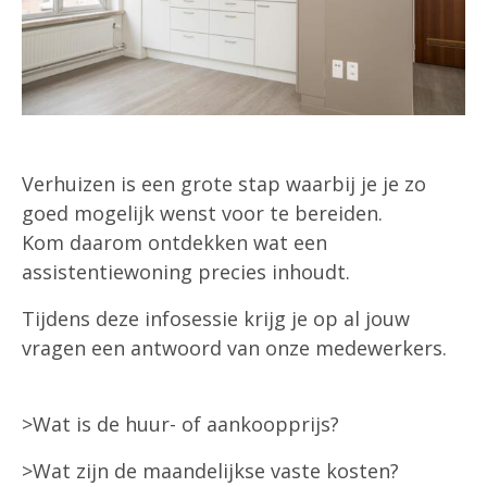
Verhuizen is een grote stap waarbij je je zo
goed mogelijk wenst voor te bereiden.
Kom daarom ontdekken wat een
assistentiewoning precies inhoudt.
Tijdens deze infosessie krijg je op al jouw
vragen een antwoord van onze medewerkers.
>Wat is de huur- of aankoopprijs?
>Wat zijn de maandelijkse vaste kosten?