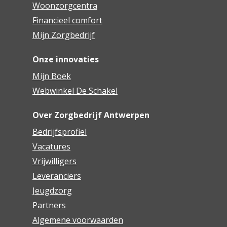
Woonzorgcentra
Financieel comfort
Mijn Zorgbedrijf
Onze innovaties
Mijn Boek
Webwinkel De Schakel
Over Zorgbedrijf Antwerpen
Bedrijfsprofiel
Vacatures
Vrijwilligers
Leveranciers
Jeugdzorg
Partners
Algemene voorwaarden