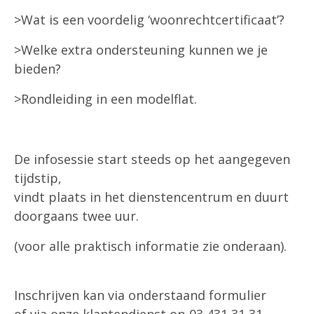
>Wat is een voordelig ‘woonrechtcertificaat’?
>Welke extra ondersteuning kunnen we je
bieden?
>Rondleiding in een modelflat.
De infosessie start steeds op het aangegeven
tijdstip,
vindt plaats in het dienstencentrum en duurt
doorgaans twee uur.
(voor alle praktisch informatie zie onderaan).
Inschrijven kan via onderstaand formulier