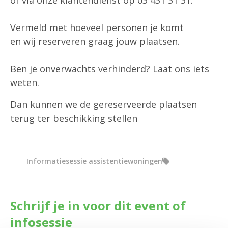
of via onze klantendienst op 03 431 31 31.
Vermeld met hoeveel personen je komt
en wij reserveren graag jouw plaatsen.
Ben je onverwachts verhinderd? Laat ons iets
weten.
Dan kunnen we de gereserveerde plaatsen
terug ter beschikking stellen
Informatiesessie assistentiewoningen
Schrijf je in voor dit event of
infosessie