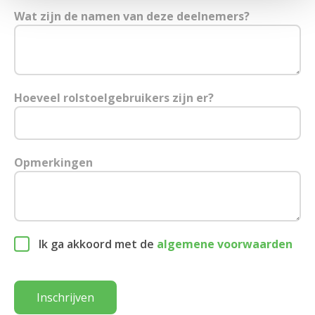
Wat zijn de namen van deze deelnemers?
Hoeveel rolstoelgebruikers zijn er?
Opmerkingen
Ik ga akkoord met de
algemene voorwaarden
Inschrijven