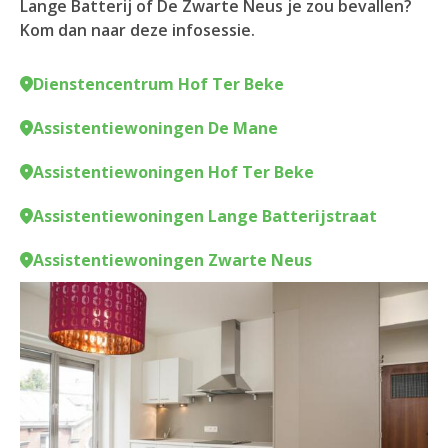
Lange Batterij of De Zwarte Neus je zou bevallen?
Kom dan naar deze infosessie.
Dienstencentrum Hof Ter Beke
Assistentiewoningen De Mane
Assistentiewoningen Hof Ter Beke
Assistentiewoningen Lange Batterijstraat
Assistentiewoningen Zwarte Neus