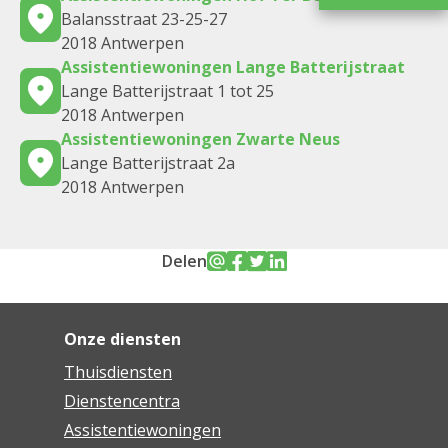
Balansstraat 23-25-27
2018 Antwerpen
Assistentiewoningen Lange Batterijstraat
Lange Batterijstraat 1 tot 25
2018 Antwerpen
Assistentiewoningen Zwarte Neus
Lange Batterijstraat 2a
2018 Antwerpen
Delen
Onze diensten
Thuisdiensten
Dienstencentra
Assistentiewoningen