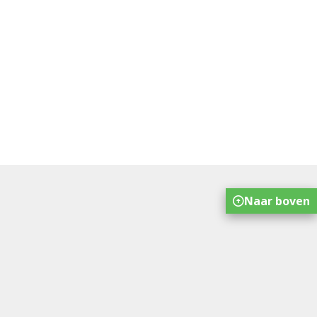
Naar boven