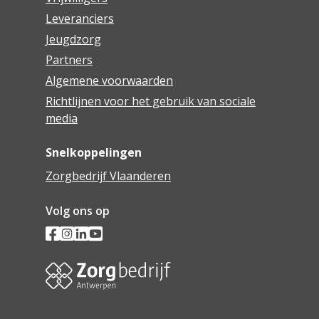
Leveranciers
Jeugdzorg
Partners
Algemene voorwaarden
Richtlijnen voor het gebruik van sociale
media
Snelkoppelingen
Zorgbedrijf Vlaanderen
Volg ons op