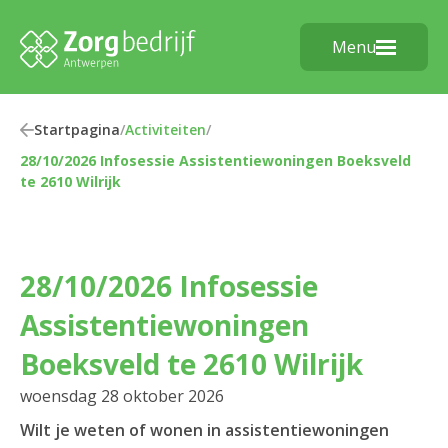
Menu
Startpagina
/
Activiteiten
/
28/10/2026 Infosessie Assistentiewoningen Boeksveld
te 2610 Wilrijk
28/10/2026 Infosessie
Assistentiewoningen
Boeksveld te 2610 Wilrijk
woensdag 28 oktober 2026
Wilt je weten of wonen in assistentiewoningen