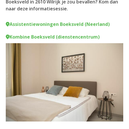
Boeksveld in 2610 Wilrijk je zou bevallen? Kom dan
naar deze informatiesessie.
Assistentiewoningen Boeksveld (Neerland)
Kombine Boeksveld (dienstencentrum)