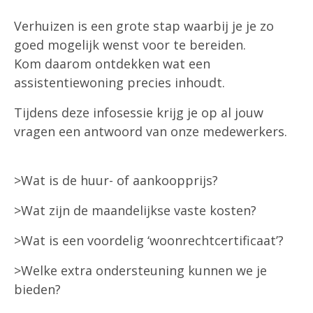
Verhuizen is een grote stap waarbij je je zo
goed mogelijk wenst voor te bereiden.
Kom daarom ontdekken wat een
assistentiewoning precies inhoudt.
Tijdens deze infosessie krijg je op al jouw
vragen een antwoord van onze medewerkers.
>Wat is de huur- of aankoopprijs?
>Wat zijn de maandelijkse vaste kosten?
>Wat is een voordelig ‘woonrechtcertificaat’?
>Welke extra ondersteuning kunnen we je
bieden?