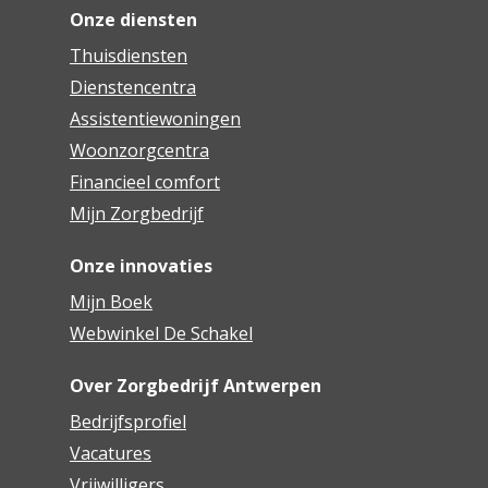
Onze diensten
Thuisdiensten
Dienstencentra
Assistentiewoningen
Woonzorgcentra
Financieel comfort
Mijn Zorgbedrijf
Onze innovaties
Mijn Boek
Webwinkel De Schakel
Over Zorgbedrijf Antwerpen
Bedrijfsprofiel
Vacatures
Vrijwilligers