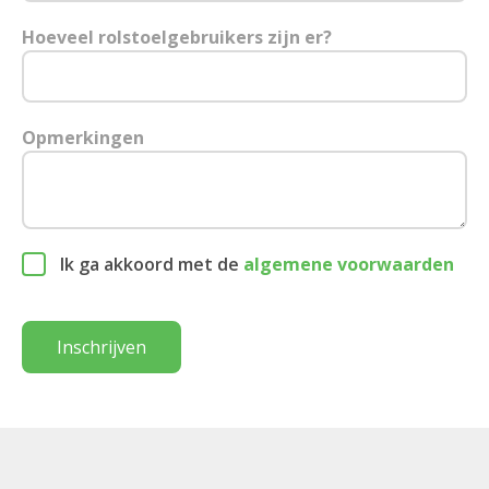
Hoeveel rolstoelgebruikers zijn er?
Opmerkingen
Ik ga akkoord met de
algemene voorwaarden
Inschrijven