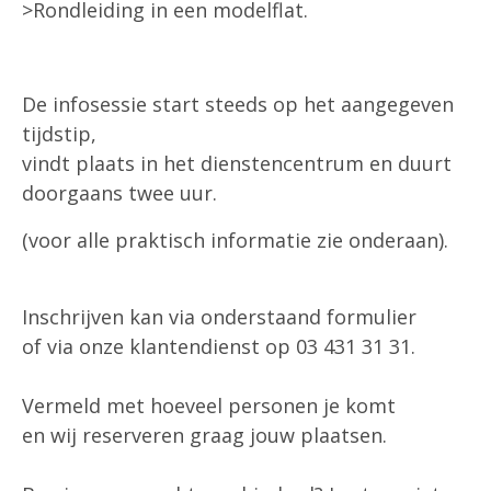
>Rondleiding in een modelflat.
De infosessie start steeds op het aangegeven
tijdstip,
vindt plaats in het dienstencentrum en duurt
doorgaans twee uur.
(voor alle praktisch informatie zie onderaan).
Inschrijven kan via onderstaand formulier
of via onze klantendienst op 03 431 31 31.
Vermeld met hoeveel personen je komt
en wij reserveren graag jouw plaatsen.