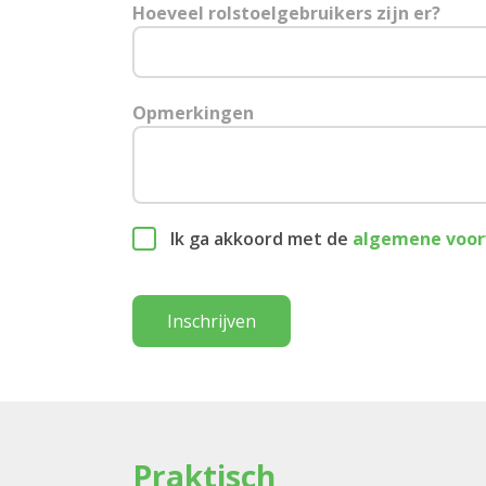
Hoeveel rolstoelgebruikers zijn er?
Opmerkingen
Ik ga akkoord met de
algemene voo
Inschrijven
Praktisch