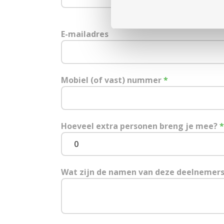
E-mailadres
Mobiel (of vast) nummer
*
Hoeveel extra personen breng je mee?
*
Wat zijn de namen van deze deelnemer