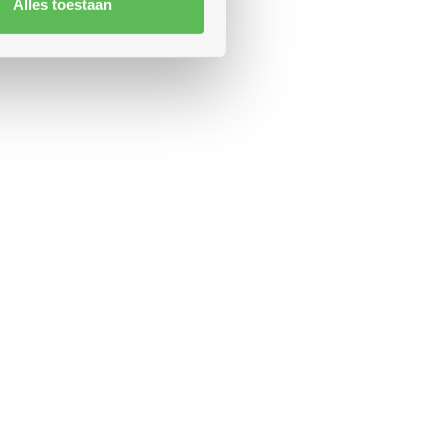
Alles toestaan