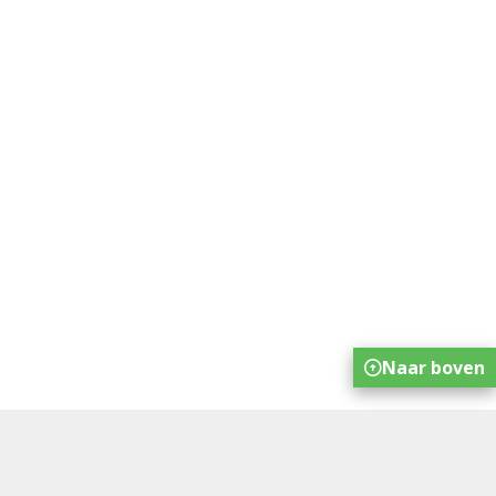
Naar boven