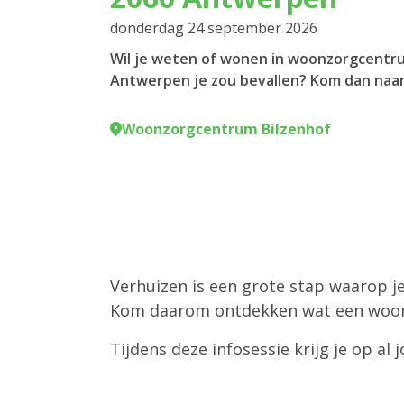
donderdag 24 september 2026
Wil je weten of wonen in woonzorgcentru
Antwerpen je zou bevallen? Kom dan naar
Woonzorgcentrum Bilzenhof
Verhuizen is een grote stap waarop j
Kom daarom ontdekken wat een woon
Tijdens deze infosessie krijg je op 