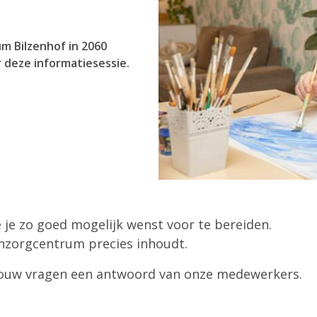
m Bilzenhof in 2060
 deze informatiesessie.
e je zo goed mogelijk wenst voor te bereiden.
zorgcentrum precies inhoudt.
al jouw vragen een antwoord van onze medewerkers.