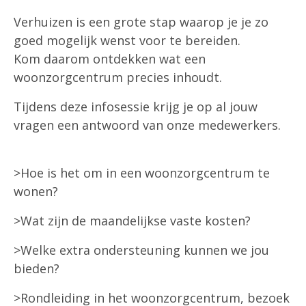
Verhuizen is een grote stap waarop je je zo
goed mogelijk wenst voor te bereiden.
Kom daarom ontdekken wat een
woonzorgcentrum precies inhoudt.
Tijdens deze infosessie krijg je op al jouw
vragen een antwoord van onze medewerkers.
>Hoe is het om in een woonzorgcentrum te
wonen?
>Wat zijn de maandelijkse vaste kosten?
>Welke extra ondersteuning kunnen we jou
bieden?
>Rondleiding in het woonzorgcentrum, bezoek