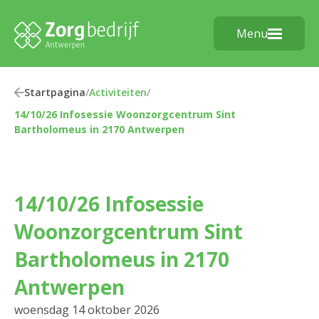
Menu
Startpagina
/
Activiteiten
/
14/10/26 Infosessie Woonzorgcentrum Sint
Bartholomeus in 2170 Antwerpen
14/10/26 Infosessie
Woonzorgcentrum Sint
Bartholomeus in 2170
Antwerpen
woensdag 14 oktober 2026