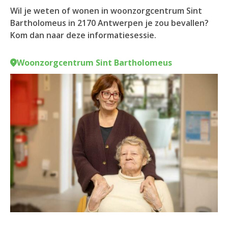
Wil je weten of wonen in woonzorgcentrum Sint
Bartholomeus in 2170 Antwerpen je zou bevallen?
Kom dan naar deze informatiesessie.
Woonzorgcentrum Sint Bartholomeus