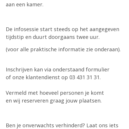
aan een kamer.
De infosessie start steeds op het aangegeven
tijdstip en duurt doorgaans twee uur.
(voor alle praktische informatie zie onderaan).
Inschrijven kan via onderstaand formulier
of onze klantendienst op 03 431 31 31.
Vermeld met hoeveel personen je komt
en wij reserveren graag jouw plaatsen.
Ben je onverwachts verhinderd? Laat ons iets