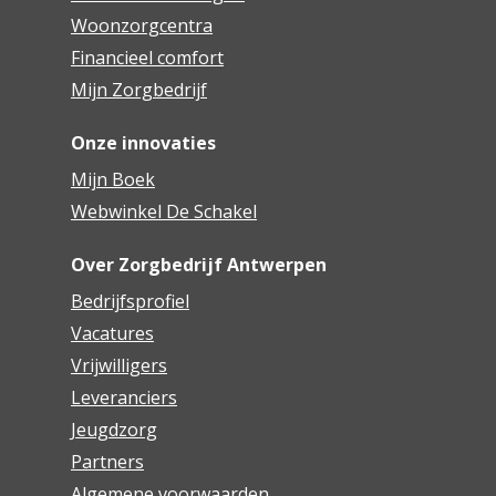
Woonzorgcentra
Financieel comfort
Mijn Zorgbedrijf
Onze innovaties
Mijn Boek
Webwinkel De Schakel
Over Zorgbedrijf Antwerpen
Bedrijfsprofiel
Vacatures
Vrijwilligers
Leveranciers
Jeugdzorg
Partners
Algemene voorwaarden