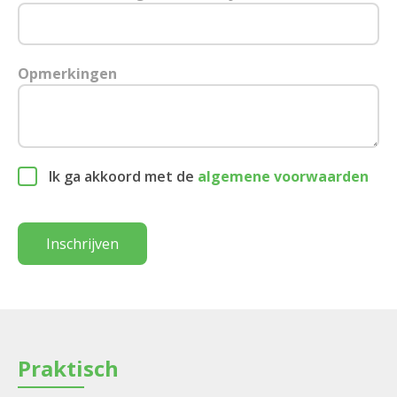
Opmerkingen
Ik ga akkoord met de
algemene voorwaarden
Inschrijven
Praktisch