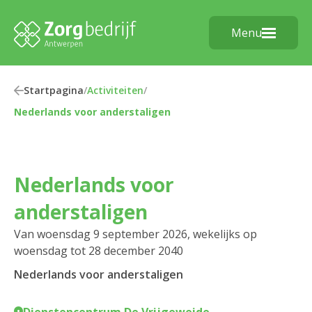
Menu
Startpagina
/
Activiteiten
/
Nederlands voor anderstaligen
Nederlands voor
anderstaligen
Van woensdag 9 september 2026, wekelijks op
woensdag tot 28 december 2040
Nederlands voor anderstaligen