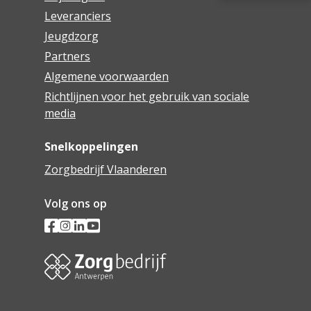
Leveranciers
Jeugdzorg
Partners
Algemene voorwaarden
Richtlijnen voor het gebruik van sociale
media
Snelkoppelingen
Zorgbedrijf Vlaanderen
Volg ons op