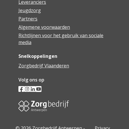
Leveranciers
Jeugdzorg
Partners
Algemene voorwaarden
Richtlijnen voor het gebruik van sociale
media
Snelkoppelingen
Zorgbedrijf Vlaanderen
Volg ons op
© 2026 Zorgbedrijf Antwerpen -
Privacy