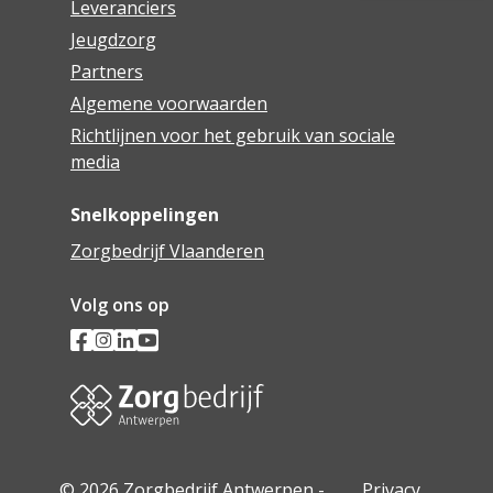
Leveranciers
Jeugdzorg
Partners
Algemene voorwaarden
Richtlijnen voor het gebruik van sociale
media
Snelkoppelingen
Zorgbedrijf Vlaanderen
Volg ons op
© 2026 Zorgbedrijf Antwerpen -
Privacy