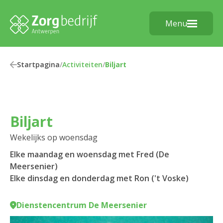
Menu
Startpagina
/
Activiteiten
/
Biljart
Biljart
Wekelijks op woensdag
Elke maandag en woensdag met Fred (De
Meersenier)
Elke dinsdag en donderdag met Ron ('t Voske)
Dienstencentrum De Meersenier