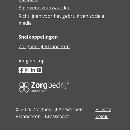
Algemene voorwaarden
Richtlijnen voor het gebruik van sociale
media
Snelkoppelingen
Zorgbedrijf Vlaanderen
Volg ons op
© 2026 Zorgbedrijf Antwerpen -
Privacy
Vlaanderen - Brasschaat
beleid