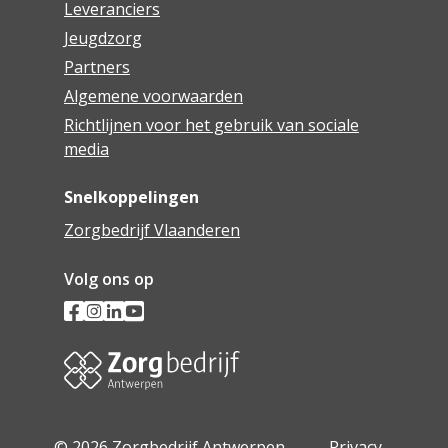
Leveranciers
Jeugdzorg
Partners
Algemene voorwaarden
Richtlijnen voor het gebruik van sociale
media
Snelkoppelingen
Zorgbedrijf Vlaanderen
Volg ons op
© 2026 Zorgbedrijf Antwerpen -
Privacy