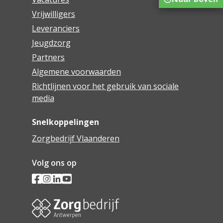
Vrijwilligers
Leveranciers
Jeugdzorg
Partners
Algemene voorwaarden
Richtlijnen voor het gebruik van sociale
media
Snelkoppelingen
Zorgbedrijf Vlaanderen
Volg ons op