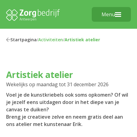
Menu
Startpagina
/
Activiteiten
/
Artistiek atelier
Artistiek atelier
Wekelijks op maandag tot 31 december 2026
Voel je de kunstkriebels ook soms opkomen? Of wil
je jezelf eens uitdagen door in het diepe van je
canvas te duiken?
Breng je creatieve zelve en neem gratis deel aan
ons atelier met kunstenaar Erik.