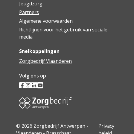
Jeugdzorg
Partners
Algemene voorwaarden
Richtlijnen voor het gebruik van sociale
media
Snelkoppelingen
Zorgbedrijf Vlaanderen
Volg ons op
© 2026 Zorgbedrijf Antwerpen -
Privacy
Vlaanderen - Brasschaat
beleid