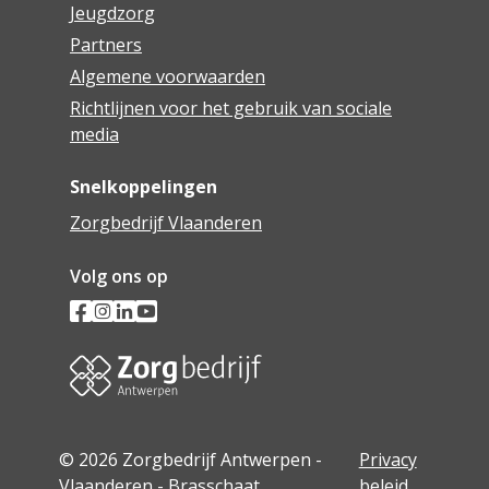
Jeugdzorg
Partners
Algemene voorwaarden
Richtlijnen voor het gebruik van sociale
media
Snelkoppelingen
Zorgbedrijf Vlaanderen
Volg ons op
© 2026 Zorgbedrijf Antwerpen -
Privacy
Vlaanderen - Brasschaat
beleid