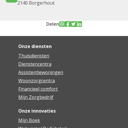
2140 Borgerhout
Delen
Onze diensten
Thuisdiensten
Dienstencentra
Assistentiewoningen
Woonzorgcentra
Financieel comfort
Mijn Zorgbedrijf
Onze innovaties
Mijn Boek