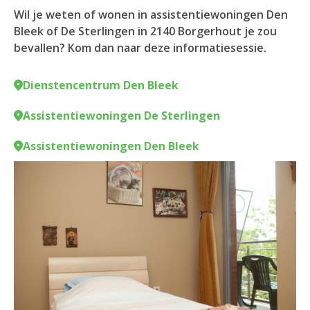
Wil je weten of wonen in assistentiewoningen Den
Bleek of De Sterlingen in 2140 Borgerhout je zou
bevallen? Kom dan naar deze informatiesessie.
Dienstencentrum Den Bleek
Assistentiewoningen De Sterlingen
Assistentiewoningen Den Bleek