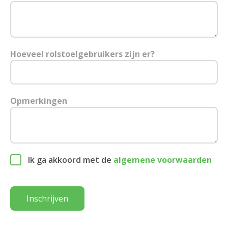
Hoeveel rolstoelgebruikers zijn er?
Opmerkingen
Ik ga akkoord met de
algemene voorwaarden
Inschrijven