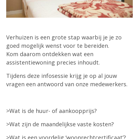
Verhuizen is een grote stap waarbij je je zo
goed mogelijk wenst voor te bereiden.
Kom daarom ontdekken wat een
assistentiewoning precies inhoudt.
Tijdens deze infosessie krijg je op al jouw
vragen een antwoord van onze medewerkers.
>Wat is de huur- of aankoopprijs?
>Wat zijn de maandelijkse vaste kosten?
>Wat is een voordelig ‘woonrechtcertificaat’?