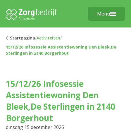
Menu
Startpagina
/
Activiteiten
/
15/12/26 Infosessie Assistentiewoning Den Bleek,De
Sterlingen in 2140 Borgerhout
15/12/26 Infosessie
Assistentiewoning Den
Bleek,De Sterlingen in 2140
Borgerhout
dinsdag 15 december 2026