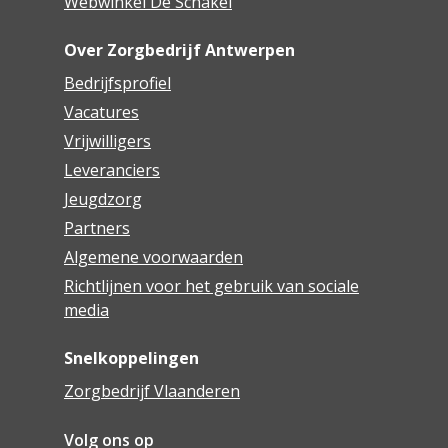
Webwinkel De Schakel
Over Zorgbedrijf Antwerpen
Bedrijfsprofiel
Vacatures
Vrijwilligers
Leveranciers
Jeugdzorg
Partners
Algemene voorwaarden
Richtlijnen voor het gebruik van sociale
media
Snelkoppelingen
Zorgbedrijf Vlaanderen
Volg ons op