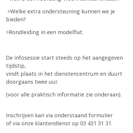
>Welke extra ondersteuning kunnen we je
bieden?
>Rondleiding in een modelflat.
De infosessie start steeds op het aangegeven
tijdstip,
vindt plaats in het dienstencentrum en duurt
doorgaans twee uur.
(voor alle praktisch informatie zie onderaan).
Inschrijven kan via onderstaand formulier
of via onze klantendienst op 03 431 31 31.