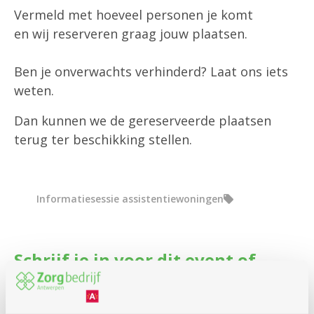
Vermeld met hoeveel personen je komt
en wij reserveren graag jouw plaatsen.
Ben je onverwachts verhinderd? Laat ons iets
weten.
Dan kunnen we de gereserveerde plaatsen
terug ter beschikking stellen.
Informatiesessie assistentiewoningen
Schrijf je in voor dit event of
infosessie