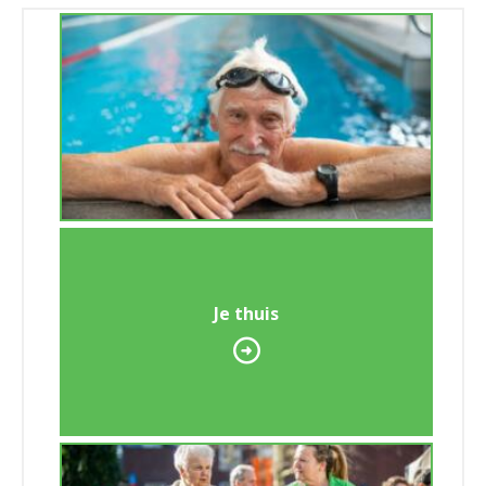
Je thuis