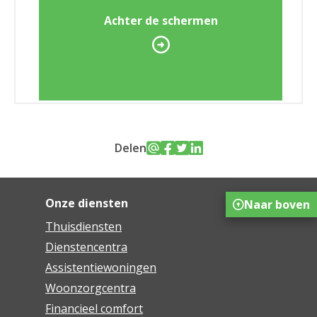
Achter de schermen
Delen
Onze diensten
Naar boven
Thuisdiensten
Dienstencentra
Assistentiewoningen
Woonzorgcentra
Financieel comfort