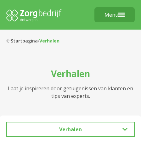
Menu
Startpagina
/
Verhalen
Verhalen
Laat je inspireren door getuigenissen van klanten en
tips van experts.
Verhalen