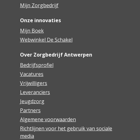
Mijn Zorgbedrijf
Onze innovaties
Mijn Boek
Webwinkel De Schakel
Over Zorgbedrijf Antwerpen
Bedrijfsprofiel
Vacatures
Vrijwilligers
Leveranciers
Jeugdzorg
Partners
Algemene voorwaarden
Richtlijnen voor het gebruik van sociale
media