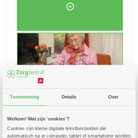
Toestemming
Details
Over
Terug naar vroeger
Welkom! Wat zijn ‘cookies’?
Cookies zijn kleine digitale tekstbestanden die
automatisch op je computer, tablet of smartphone worden