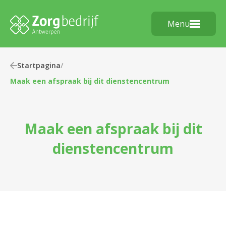
Menu
Startpagina
/
Maak een afspraak bij dit dienstencentrum
Maak een afspraak bij dit
dienstencentrum