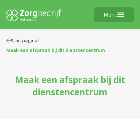
Menu
Startpagina
/
Maak een afspraak bij dit dienstencentrum
Maak een afspraak bij dit
dienstencentrum