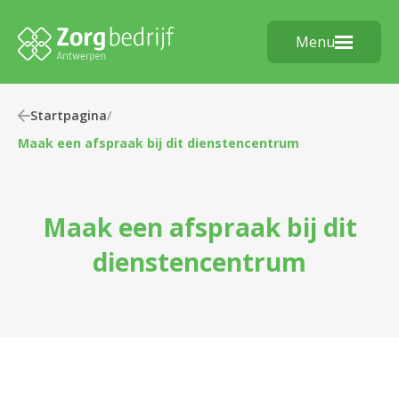
Menu
Startpagina
/
Maak een afspraak bij dit dienstencentrum
Maak een afspraak bij dit
dienstencentrum