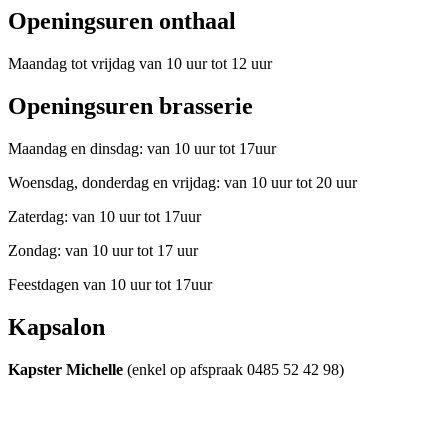
Openingsuren onthaal
Maandag tot vrijdag van 10 uur tot 12 uur
Openingsuren brasserie
Maandag en dinsdag: van 10 uur tot 17uur
Woensdag, donderdag en vrijdag: van 10 uur tot 20 uur
Zaterdag: van 10 uur tot 17uur
Zondag: van 10 uur tot 17 uur
Feestdagen van 10 uur tot 17uur
Kapsalon
Kapster
Michelle
(enkel op afspraak 0485 52 42 98)