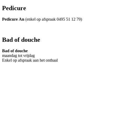
Pedicure
Pedicure
An
(enkel op afspraak 0495 51 12 79)
Bad of douche
Bad of douche
maandag tot vrijdag
Enkel op afspraak aan het onthaal