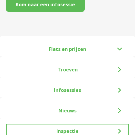
Kom naar een infosessie
Flats en prijzen
Troeven
Infosessies
Nieuws
Inspectie