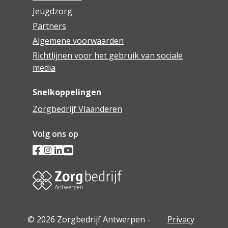
Jeugdzorg
Partners
Algemene voorwaarden
Richtlijnen voor het gebruik van sociale
media
Snelkoppelingen
Zorgbedrijf Vlaanderen
Volg ons op
© 2026 Zorgbedrijf Antwerpen -
Privacy