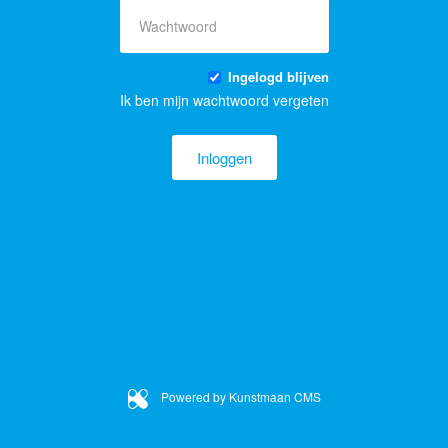
Ingelogd blijven
Ik ben mijn wachtwoord vergeten
Inloggen
Powered by
Kunstmaan CMS