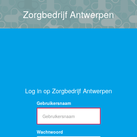
Zorgbedrijf Antwerpen
Log in op Zorgbedrijf Antwerpen
Gebruikersnaam
Wachtwoord